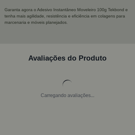
Garanta agora o Adesivo Instantâneo Moveleiro 100g Tekbond e
tenha mais agilidade, resistência e eficiência em colagens para
marcenaria e móveis planejados.
Avaliações do Produto
Carregando avaliações...