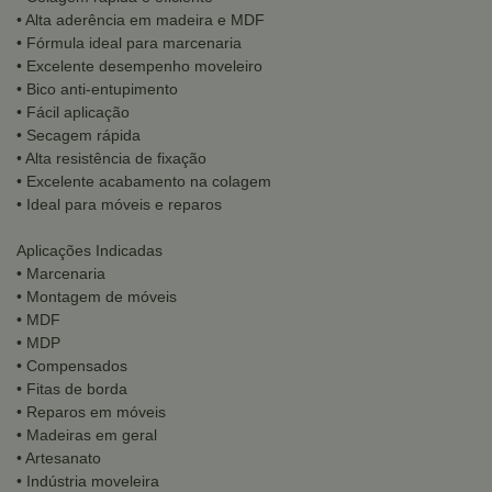
• Alta aderência em madeira e MDF
• Fórmula ideal para marcenaria
• Excelente desempenho moveleiro
• Bico anti-entupimento
• Fácil aplicação
• Secagem rápida
• Alta resistência de fixação
• Excelente acabamento na colagem
• Ideal para móveis e reparos
Aplicações Indicadas
• Marcenaria
• Montagem de móveis
• MDF
• MDP
• Compensados
• Fitas de borda
• Reparos em móveis
• Madeiras em geral
• Artesanato
• Indústria moveleira