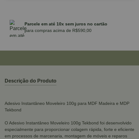
Parcele em até 10x sem juros no cartão
para compras acima de R$590,00
Descrição do Produto
Adesivo Instantâneo Moveleiro 100g para MDF Madeira e MDP
Tekbond
O Adesivo Instantâneo Moveleiro 100g Tekbond foi desenvolvido
especialmente para proporcionar colagem rápida, forte e eficiente
em processos de marcenaria, montagem de móveis e reparos