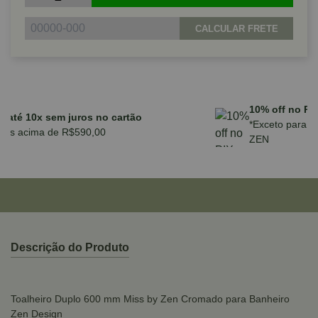
CALCULAR FRETE
Parcele em até 10x sem juros no cartão
para compras acima de R$590,00
Descrição do Produto
Toalheiro Duplo 600 mm Miss by Zen Cromado para Banheiro
Zen Design