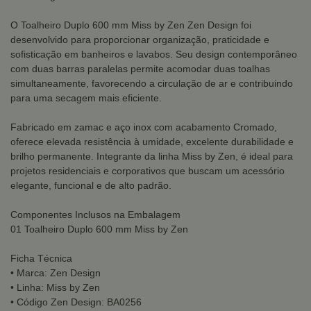
O Toalheiro Duplo 600 mm Miss by Zen Zen Design foi
desenvolvido para proporcionar organização, praticidade e
sofisticação em banheiros e lavabos. Seu design contemporâneo
com duas barras paralelas permite acomodar duas toalhas
simultaneamente, favorecendo a circulação de ar e contribuindo
para uma secagem mais eficiente.
Fabricado em zamac e aço inox com acabamento Cromado,
oferece elevada resistência à umidade, excelente durabilidade e
brilho permanente. Integrante da linha Miss by Zen, é ideal para
projetos residenciais e corporativos que buscam um acessório
elegante, funcional e de alto padrão.
Componentes Inclusos na Embalagem
01 Toalheiro Duplo 600 mm Miss by Zen
Ficha Técnica
• Marca: Zen Design
• Linha: Miss by Zen
• Código Zen Design: BA0256