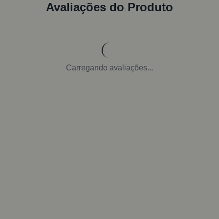
Avaliações do Produto
Carregando avaliações...