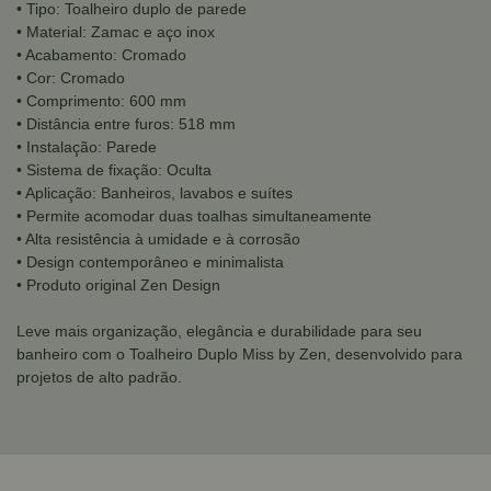
• Tipo: Toalheiro duplo de parede
• Material: Zamac e aço inox
• Acabamento: Cromado
• Cor: Cromado
• Comprimento: 600 mm
• Distância entre furos: 518 mm
• Instalação: Parede
• Sistema de fixação: Oculta
• Aplicação: Banheiros, lavabos e suítes
• Permite acomodar duas toalhas simultaneamente
• Alta resistência à umidade e à corrosão
• Design contemporâneo e minimalista
• Produto original Zen Design
Leve mais organização, elegância e durabilidade para seu
banheiro com o Toalheiro Duplo Miss by Zen, desenvolvido para
projetos de alto padrão.