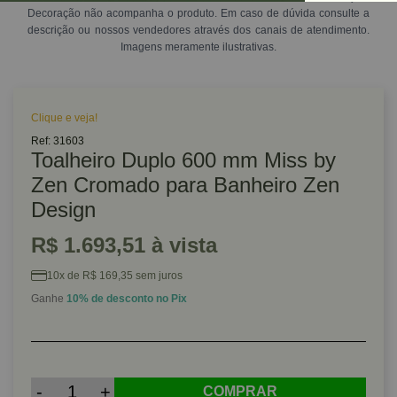
Decoração não acompanha o produto. Em caso de dúvida consulte a
descrição ou nossos vendedores através dos canais de atendimento.
Imagens meramente ilustrativas.
Clique e veja!
Ref: 31603
Toalheiro Duplo 600 mm Miss by
Zen Cromado para Banheiro Zen
Design
R$ 1.693,51 à vista
10x de R$ 169,35 sem juros
Ganhe
10% de desconto no Pix
-
+
COMPRAR