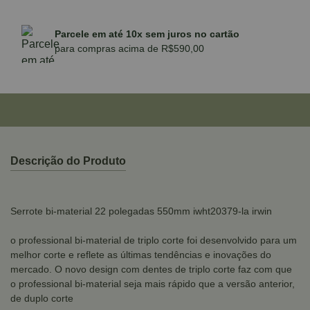
Parcele em até 10x sem juros no cartão
para compras acima de R$590,00
Descrição do Produto
Serrote bi-material 22 polegadas 550mm iwht20379-la irwin
o professional bi-material de triplo corte foi desenvolvido para um
melhor corte e reflete as últimas tendências e inovações do
mercado. O novo design com dentes de triplo corte faz com que
o professional bi-material seja mais rápido que a versão anterior,
de duplo corte