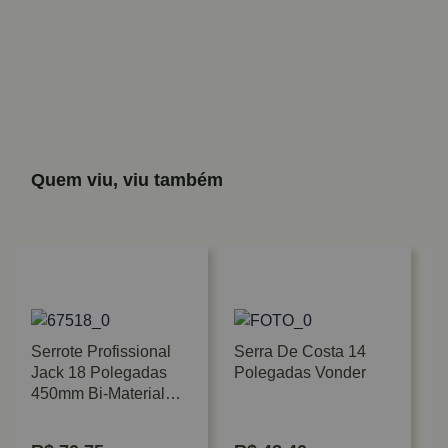
Quem viu, viu também
Serrote Profissional
Serra De Costa 14
Jack 18 Polegadas
Polegadas Vonder
450mm Bi-Material
Irwin