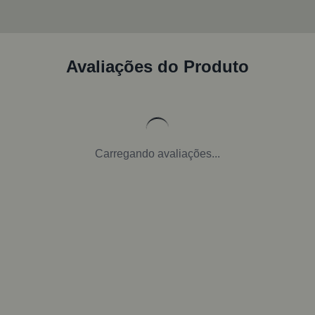
Avaliações do Produto
Carregando avaliações...