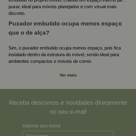
embutido no próprio móvel, criando um espaço interno para
puxar, ideal para móveis planejados e com visual mais
discreto.
Puxador embutido ocupa menos espaço
que o de alça?
Sim, o puxador embutido ocupa menos espaço, pois fica
instalado dentro da estrutura do móvel, sendo ideal para
ambientes compactos e móveis de correr.
Ver mais
Receba descontos e novidades diretamente
no seu e-mail
Informe seu nome