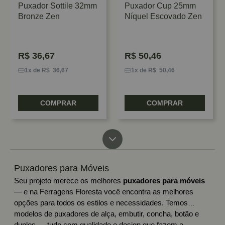
Puxador Sottile 32mm
Puxador Cup 25mm
Bronze Zen
Níquel Escovado Zen
R$
36,67
R$
50,46
1x de R$ 36,67
1x de R$ 50,46
COMPRAR
COMPRAR
Puxadores para Móveis
Seu projeto merece os melhores
puxadores para móveis
— e na Ferragens Floresta você encontra as melhores
opções para todos os estilos e necessidades. Temos
modelos de puxadores de alça, embutir, concha, botão e