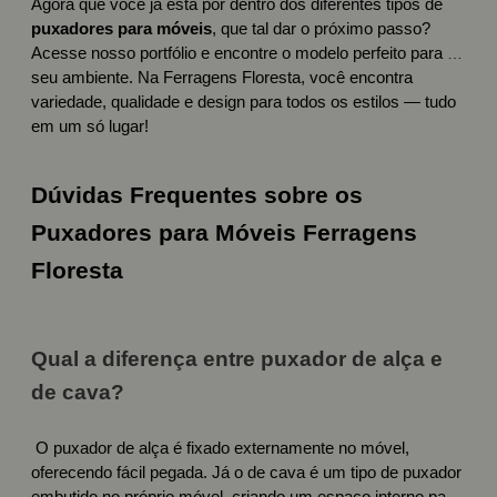
Agora que você já está por dentro dos diferentes tipos de
puxadores para móveis
, que tal dar o próximo passo?
Acesse nosso portfólio e encontre o modelo perfeito para o
seu ambiente. Na Ferragens Floresta, você encontra
variedade, qualidade e design para todos os estilos — tudo
em um só lugar!
Dúvidas Frequentes sobre os
Puxadores para Móveis Ferragens
Floresta
Qual a diferença entre puxador de alça e
de cava?
O puxador de alça é fixado externamente no móvel,
oferecendo fácil pegada. Já o de cava é um tipo de puxador