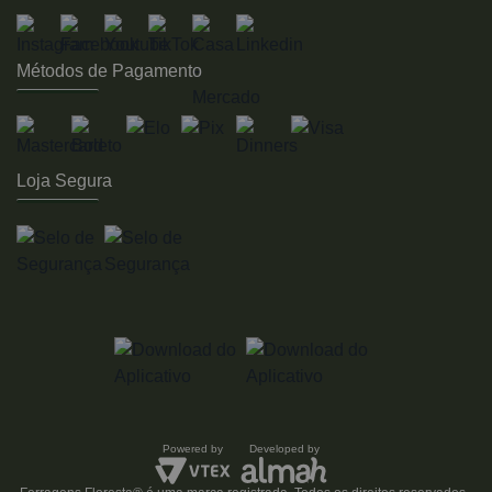
Métodos de Pagamento
Loja Segura
Powered by
Developed by