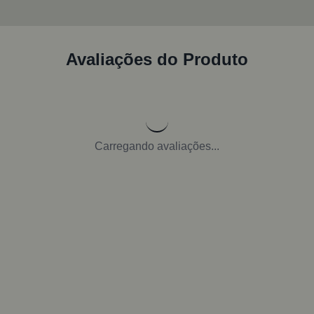
Avaliações do Produto
Carregando avaliações...