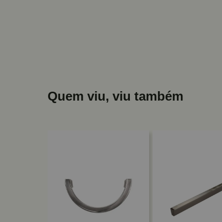
Quem viu, viu também