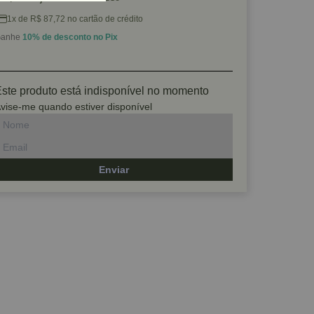
1x de R$ 87,72 no cartão de crédito
anhe
10% de desconto no Pix
ste produto está indisponível no momento
vise-me quando estiver disponível
Enviar