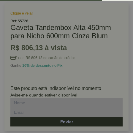
Clique e veja!
Ref: 55726
Gaveta Tandembox Alta 450mm
para Nicho 600mm Cinza Blum
R$ 806,13 à vista
1x de R$ 806,13 no cartão de crédito
Ganhe
10% de desconto no Pix
Este produto está indisponível no momento
Avise-me quando estiver disponível
Enviar