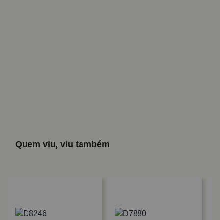
Quem viu, viu também