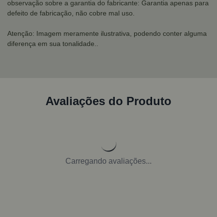
observação sobre a garantia do fabricante: Garantia apenas para
defeito de fabricação, não cobre mal uso.
Atenção: Imagem meramente ilustrativa, podendo conter alguma
diferença em sua tonalidade..
Avaliações do Produto
Carregando avaliações...