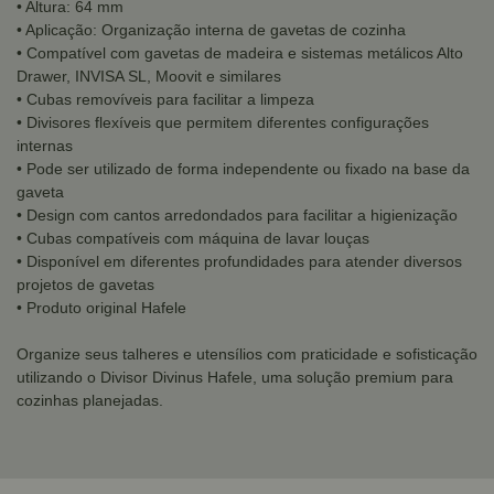
• Altura: 64 mm
• Aplicação: Organização interna de gavetas de cozinha
• Compatível com gavetas de madeira e sistemas metálicos Alto
Drawer, INVISA SL, Moovit e similares
• Cubas removíveis para facilitar a limpeza
• Divisores flexíveis que permitem diferentes configurações
internas
• Pode ser utilizado de forma independente ou fixado na base da
gaveta
• Design com cantos arredondados para facilitar a higienização
• Cubas compatíveis com máquina de lavar louças
• Disponível em diferentes profundidades para atender diversos
projetos de gavetas
• Produto original Hafele
Organize seus talheres e utensílios com praticidade e sofisticação
utilizando o Divisor Divinus Hafele, uma solução premium para
cozinhas planejadas.