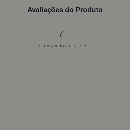
Avaliações do Produto
Carregando avaliações...