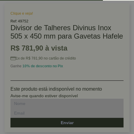
Clique e veja!
Ref: 49752
Divisor de Talheres Divinus Inox
505 x 450 mm para Gavetas Hafele
R$ 781,90 à vista
1x de R$ 781,90 no cartão de crédito
Ganhe
10% de desconto no Pix
Este produto está indisponível no momento
Avise-me quando estiver disponível
Enviar