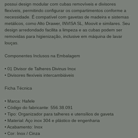
possui design modular com cubas removíveis e divisores
flexíveis, permitindo configurar os compartimentos conforme a
necessidade. É compatível com gavetas de madeira e sistemas
metálicos, como Alto Drawer, INVISA SL, Moovit e similares. Seu
design arredondado facilita a limpeza e as cubas podem ser
removidas para higienização, inclusive em máquina de lavar
louças.
Componentes Inclusos na Embalagem
• 01 Divisor de Talheres Divinus Inox
• Divisores flexíveis intercambiáveis
Ficha Técnica
• Marca: Hafele
• Código do fabricante: 556.38.091
• Tipo: Organizador para talheres e utensílios de gaveta
• Material: Aço inox 304 e plástico de engenharia
• Acabamento: Inox
• Cor: Inox / Cinza