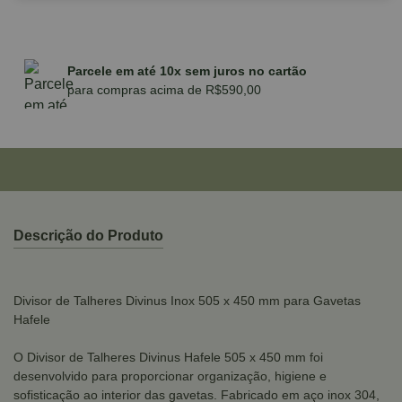
Parcele em até 10x sem juros no cartão
para compras acima de R$590,00
Descrição do Produto
Divisor de Talheres Divinus Inox 505 x 450 mm para Gavetas
Hafele
O Divisor de Talheres Divinus Hafele 505 x 450 mm foi
desenvolvido para proporcionar organização, higiene e
sofisticação ao interior das gavetas. Fabricado em aço inox 304,